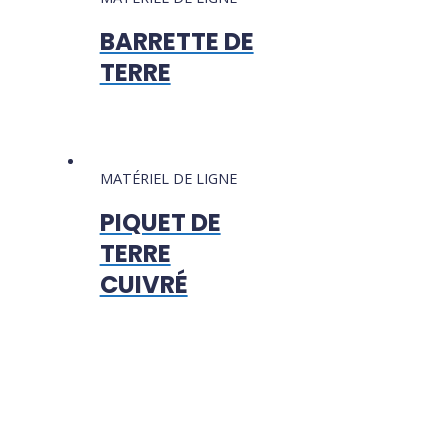
BARRETTE DE
TERRE
MATÉRIEL DE LIGNE
PIQUET DE
TERRE
CUIVRÉ