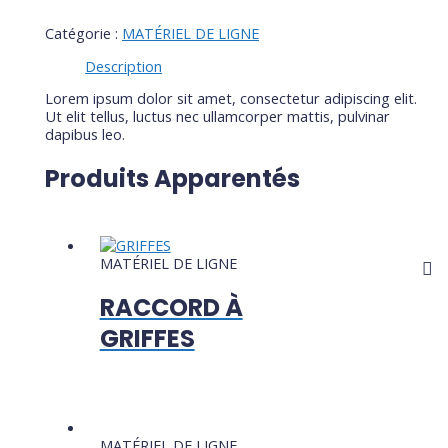
Catégorie :
MATÉRIEL DE LIGNE
Description
Lorem ipsum dolor sit amet, consectetur adipiscing elit.
Ut elit tellus, luctus nec ullamcorper mattis, pulvinar
dapibus leo.
Produits Apparentés
MATÉRIEL DE LIGNE
RACCORD À
GRIFFES
MATÉRIEL DE LIGNE