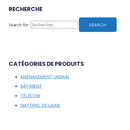
RECHERCHE
Search for:
CATÉGORIES DE PRODUITS
AMÉNAGEMENT URBAIN
BÂTIMENT
TÉLÉCOM
MATÉRIEL DE LIGNE