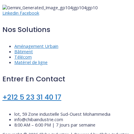
Linkedin
Facebook
Nos Solutions
Aménagement Urbain
Bâtiment
Télécom
Matériel de ligne
Entrer En Contact
+212 5 23 31 40 17
lot, 59 Zone industielle Sud-Ouest Mohammedia
info@chibaindustrie.com
8:00 AM – 6:00 PM | 7 Jours par semaine