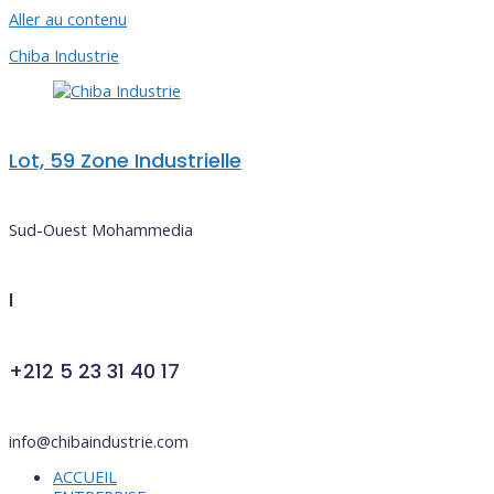
Aller au contenu
Chiba Industrie
Lot, 59 Zone Industrielle
Sud-Ouest Mohammedia
I
+212 5 23 31 40 17
info@chibaindustrie.com
ACCUEIL