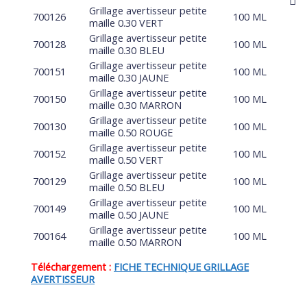
Grillage avertisseur petite
700126
100 ML
maille 0.30 VERT
Grillage avertisseur petite
700128
100 ML
maille 0.30 BLEU
Grillage avertisseur petite
700151
100 ML
maille 0.30 JAUNE
Grillage avertisseur petite
700150
100 ML
maille 0.30 MARRON
Grillage avertisseur petite
700130
100 ML
maille 0.50 ROUGE
Grillage avertisseur petite
700152
100 ML
maille 0.50 VERT
Grillage avertisseur petite
700129
100 ML
maille 0.50 BLEU
Grillage avertisseur petite
700149
100 ML
maille 0.50 JAUNE
Grillage avertisseur petite
700164
100 ML
maille 0.50 MARRON
Téléchargement :
FICHE TECHNIQUE GRILLAGE
AVERTISSEUR