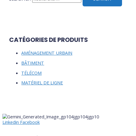
CATÉGORIES DE PRODUITS
AMÉNAGEMENT URBAIN
BÂTIMENT
TÉLÉCOM
MATÉRIEL DE LIGNE
Linkedin
Facebook