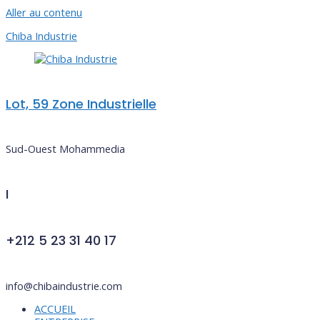
Aller au contenu
Chiba Industrie
Lot, 59 Zone Industrielle
Sud-Ouest Mohammedia
I
+212 5 23 31 40 17
info@chibaindustrie.com
ACCUEIL