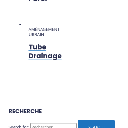
AMÉNAGEMENT
URBAIN
Tube
Drainage
RECHERCHE
Search for: