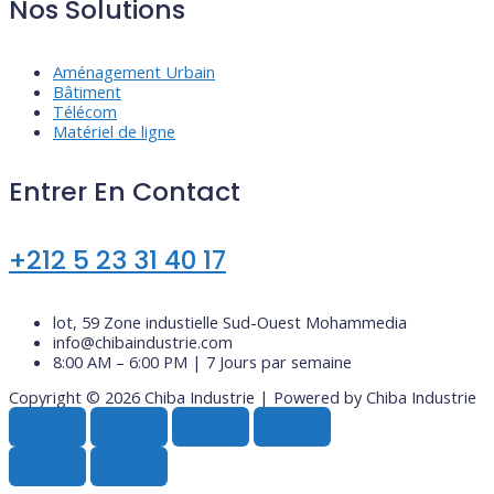
Nos Solutions
Aménagement Urbain
Bâtiment
Télécom
Matériel de ligne
Entrer En Contact
+212 5 23 31 40 17
lot, 59 Zone industielle Sud-Ouest Mohammedia
info@chibaindustrie.com
8:00 AM – 6:00 PM | 7 Jours par semaine
Copyright © 2026 Chiba Industrie | Powered by Chiba Industrie