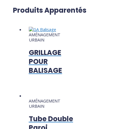
Produits Apparentés
AMÉNAGEMENT
URBAIN
GRILLAGE
POUR
BALISAGE
AMÉNAGEMENT
URBAIN
Tube Double
Paroi